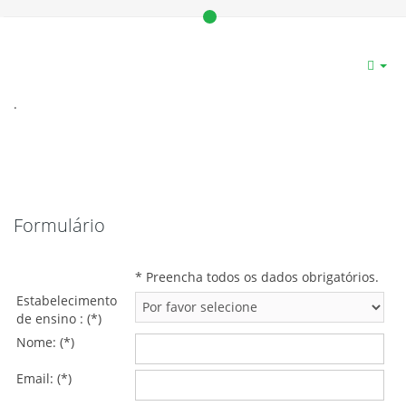
.
Formulário
* Preencha todos os dados obrigatórios.
Estabelecimento
de ensino : (*)
Nome: (*)
Email: (*)