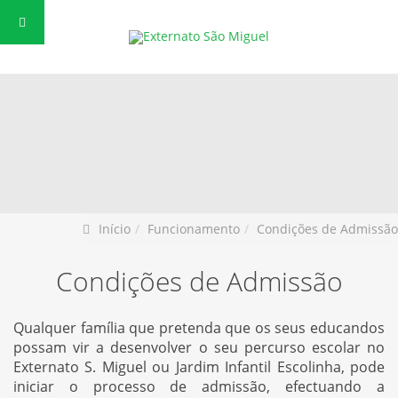
Início
Funcionamento
Condições de Admissão
Condições de Admissão
Qualquer família que pretenda que os seus educandos
possam vir a desenvolver o seu percurso escolar no
Externato S. Miguel ou Jardim Infantil Escolinha, pode
iniciar o processo de admissão, efectuando a