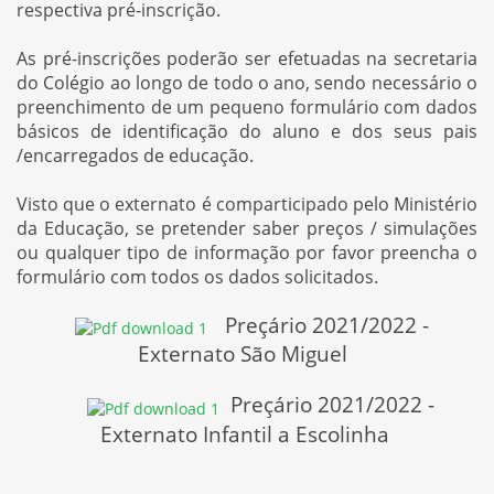
respectiva pré-inscrição.
As pré-inscrições poderão ser efetuadas na secretaria
do Colégio ao longo de todo o ano, sendo necessário o
preenchimento de um pequeno formulário com dados
básicos de identificação do aluno e dos seus pais
/encarregados de educação.
Visto que o externato é comparticipado pelo Ministério
da Educação, se pretender saber preços / simulações
ou qualquer tipo de informação por favor preencha o
formulário com todos os dados solicitados.
Preçário 2021/2022 -
Externato São Miguel
Preçário 2021/2022 -
Externato Infantil a Escolinha