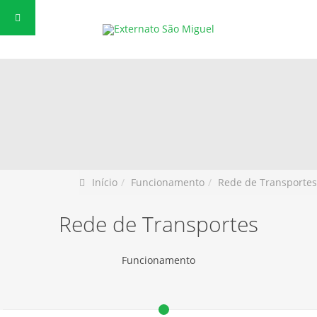
Início
Funcionamento
Rede de Transportes
Rede de Transportes
Funcionamento