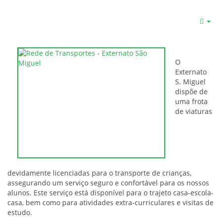
O
Externato
S. Miguel
dispõe de
uma frota
de viaturas
devidamente licenciadas para o transporte de crianças,
assegurando um serviço seguro e confortável para os nossos
alunos. Este serviço está disponível para o trajeto casa-escola-
casa, bem como para atividades extra-curriculares e visitas de
estudo.