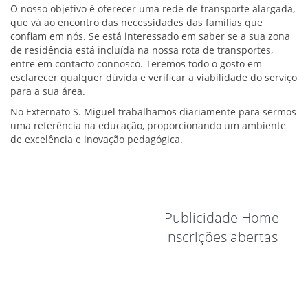
O nosso objetivo é oferecer uma rede de transporte alargada,
que vá ao encontro das necessidades das famílias que
confiam em nós. Se está interessado em saber se a sua zona
de residência está incluída na nossa rota de transportes,
entre em contacto connosco. Teremos todo o gosto em
esclarecer qualquer dúvida e verificar a viabilidade do serviço
para a sua área.
No Externato S. Miguel trabalhamos diariamente para sermos
uma referência na educação, proporcionando um ambiente
de excelência e inovação pedagógica.
Publicidade Home
Inscrições abertas