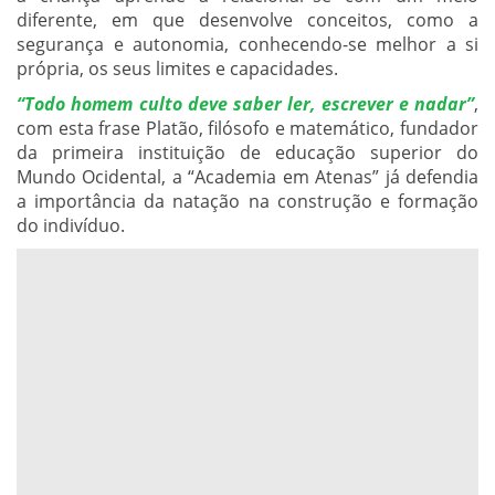
diferente, em que desenvolve conceitos, como a
segurança e autonomia, conhecendo-se melhor a si
própria, os seus limites e capacidades.
“Todo homem culto deve saber ler, escrever e nadar”
,
com esta frase Platão, filósofo e matemático, fundador
da primeira instituição de educação superior do
Mundo Ocidental, a “Academia em Atenas” já defendia
a importância da natação na construção e formação
do indivíduo.