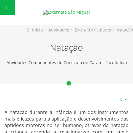
Início
Atividades
Extra-Currículares
Natação
Natação
Atividades Componentes do Currículo de Caráter Facultativo
A natação durante a infância é um dos instrumentos
mais eficazes para a aplicação e desenvolvimentos das
aptidões motoras no ser humano, através da natação
a criança aprende a relacionar-se com um meio