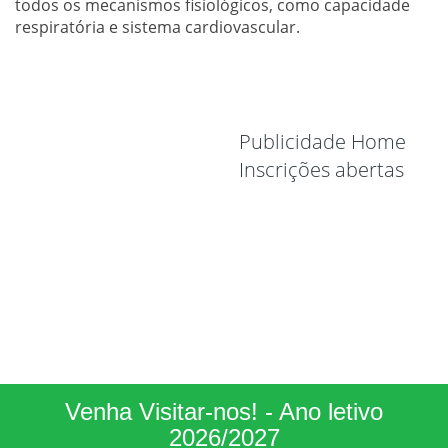
todos os mecanismos fisiológicos, como capacidade
respiratória e sistema cardiovascular.
Publicidade Home
Inscrições abertas
Venha Visitar-nos! - Ano letivo
2026/2027